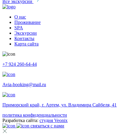
Все экскурсии
О нас
Проживание
SPA
Экскурсии
Контакты
Карта сайта
+7 924 260-64-44
Avia-booking@mail.ru
Приморский край, г. Артем, ул. Владимира Сайбеля, 41
политика конфиденциальности
Разработка сайта:
студия Veonix
связаться с нами