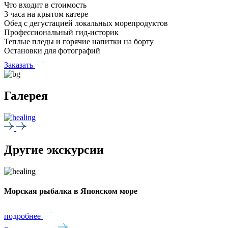
Что входит в стоимость
3 часа на крытом катере
Обед с дегустацией локальных морепродуктов
Профессиональный гид-историк
Теплые пледы и горячие напитки на борту
Остановки для фотографий
Заказать
Галерея
Другие экскурсии
Морская рыбалка в Японском море
подробнее