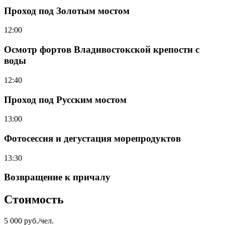
Проход под Золотым мостом
12:00
Осмотр фортов Владивостокской крепости с
воды
12:40
Проход под Русским мостом
13:00
Фотосессия и дегустация морепродуктов
13:30
Возвращение к причалу
Стоимость
5 000 руб./чел.