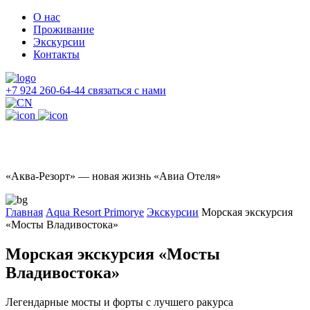
О нас
Проживание
Экскурсии
Контакты
+7 924 260-64-44
связаться с нами
«Аква-Резорт» — новая жизнь «Авиа Отеля»
Главная
Aqua Resort Primorye
Экскурсии
Морская экскурсия
«Мосты Владивостока»
Морская экскурсия «Мосты
Владивостока»
Легендарные мосты и форты с лучшего ракурса