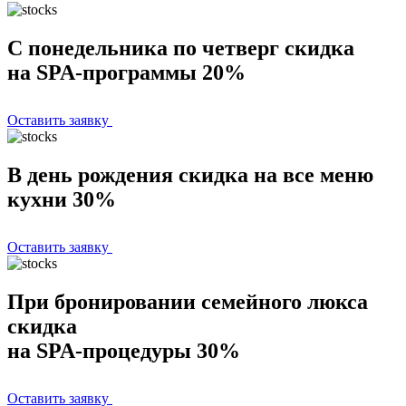
С понедельника по четверг скидка
на SPA-программы 20%
Оставить заявку
В день рождения скидка на все меню
кухни 30%
Оставить заявку
При бронировании семейного люкса
скидка
на SPA-процедуры 30%
Оставить заявку