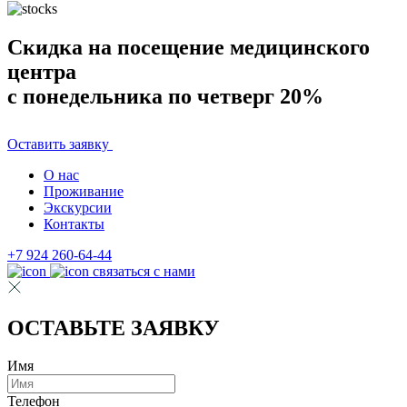
Скидка на посещение медицинского
центра
с понедельника по четверг 20%
Оставить заявку
О нас
Проживание
Экскурсии
Контакты
+7 924 260-64-44
связаться с нами
ОСТАВЬТЕ ЗАЯВКУ
Имя
Телефон