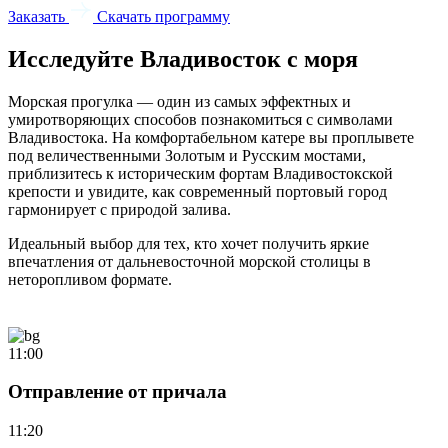
Заказать
Скачать программу
Исследуйте Владивосток с моря
Морская прогулка — один из самых эффектных и
умиротворяющих способов познакомиться с символами
Владивостока. На комфортабельном катере вы проплывете
под величественными Золотым и Русским мостами,
приблизитесь к историческим фортам Владивостокской
крепости и увидите, как современный портовый город
гармонирует с природой залива.
Идеальный выбор для тех, кто хочет получить яркие
впечатления от дальневосточной морской столицы в
неторопливом формате.
11:00
Отправление от причала
11:20