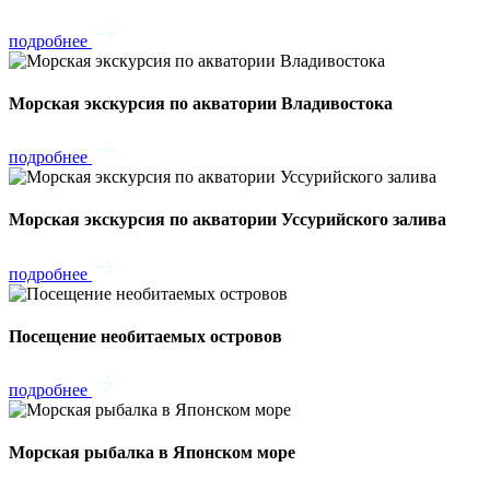
подробнее
Морская экскурсия по акватории Владивостока
подробнее
Морская экскурсия по акватории Уссурийского залива
подробнее
Посещение необитаемых островов
подробнее
Морская рыбалка в Японском море