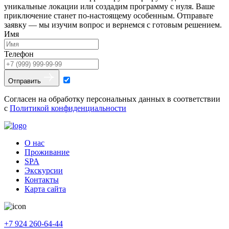
уникальные локации или создадим программу с нуля. Ваше
приключение станет по-настоящему особенным. Отправьте
заявку — мы изучим вопрос и вернемся с готовым решением.
Имя
Телефон
Отправить
Согласен на обработку персональных данных в соответствии
с
Политикой конфиденциальности
О нас
Проживание
SPA
Экскурсии
Контакты
Карта сайта
+7 924 260-64-44