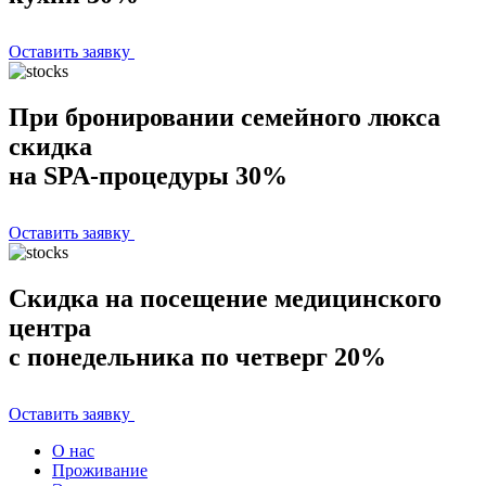
Оставить заявку
При бронировании семейного люкса
скидка
на SPA-процедуры 30%
Оставить заявку
Скидка на посещение медицинского
центра
с понедельника по четверг 20%
Оставить заявку
О нас
Проживание