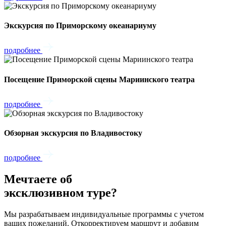
Экскурсия по Приморскому океанариуму
подробнее
Посещение Приморской сцены Мариинского театра
подробнее
Обзорная экскурсия по Владивостоку
подробнее
Мечтаете об
эксклюзивном туре?
Мы разрабатываем индивидуальные программы с учетом
ваших пожеланий. Откорректируем маршрут и добавим