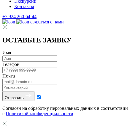
Экскурсии
Контакты
+7 924 260-64-44
связаться с нами
ОСТАВЬТЕ ЗАЯВКУ
Имя
Телефон
Почта
Отправить
Согласен на обработку персональных данных в соответствии
с
Политикой конфиденциальности