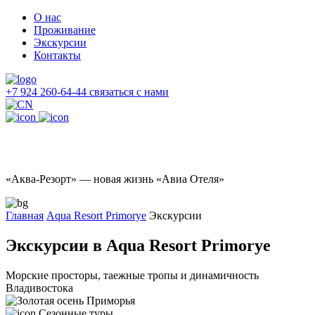
О нас
Проживание
Экскурсии
Контакты
+7 924 260-64-44
связаться с нами
«Аква-Резорт» — новая жизнь «Авиа Отеля»
Главная
Aqua Resort Primorye
Экскурсии
Экскурсии в Aqua Resort Primorye
Морские просторы, таежные тропы и динамичность
Владивостока
Сезонные туры