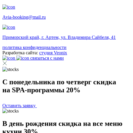
Avia-booking@mail.ru
Приморский край, г. Артем, ул. Владимира Сайбеля, 41
политика конфиденциальности
Разработка сайта:
студия Veonix
связаться с нами
С понедельника по четверг скидка
на SPA-программы 20%
Оставить заявку
В день рождения скидка на все меню
кухни 30%