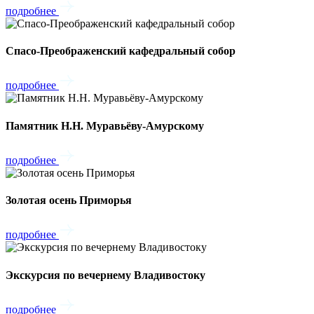
подробнее
Спасо-Преображенский кафедральный собор
подробнее
Памятник Н.Н. Муравьёву-Амурскому
подробнее
Золотая осень Приморья
подробнее
Экскурсия по вечернему Владивостоку
подробнее