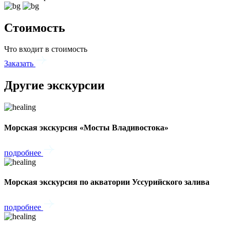
Стоимость
Что входит в стоимость
Заказать
Другие экскурсии
Морская экскурсия «Мосты Владивостока»
подробнее
Морская экскурсия по акватории Уссурийского залива
подробнее