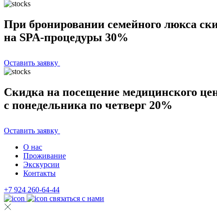
При бронировании семейного люкса ск
на SPA-процедуры 30%
Оставить заявку
Скидка на посещение медицинского це
с понедельника по четверг 20%
Оставить заявку
О нас
Проживание
Экскурсии
Контакты
+7 924 260-64-44
связаться с нами