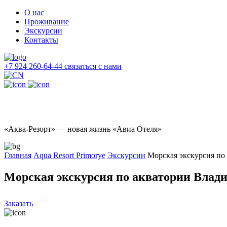
О нас
Проживание
Экскурсии
Контакты
+7 924 260-64-44
связаться с нами
«Аква-Резорт» — новая жизнь «Авиа Отеля»
Главная
Aqua Resort Primorye
Экскурсии
Морская экскурсия по
Морская экскурсия по акватории Влад
Заказать