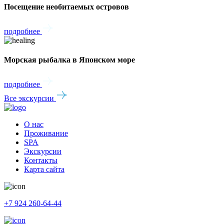
Посещение необитаемых островов
подробнее
Морская рыбалка в Японском море
подробнее
Все экскурсии
О нас
Проживание
SPA
Экскурсии
Контакты
Карта сайта
+7 924 260-64-44