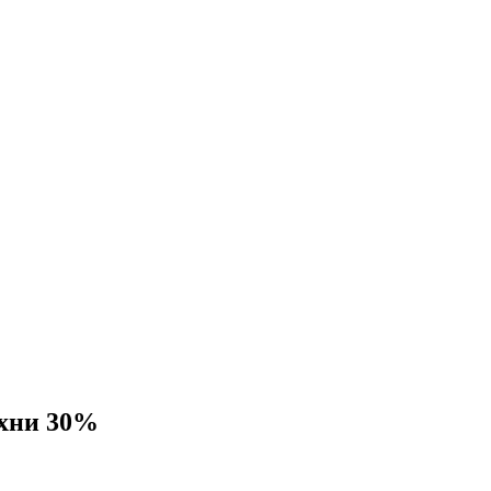
ухни 30%